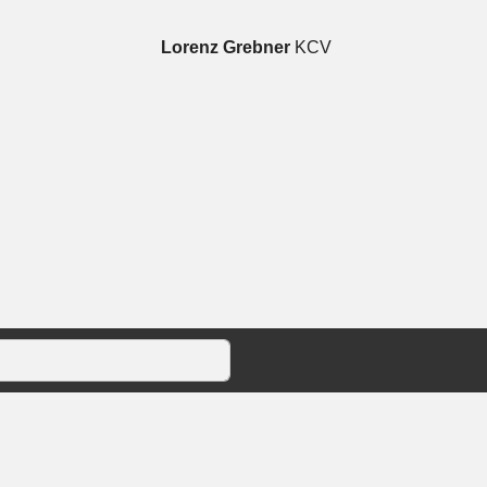
Lorenz Grebner
KCV