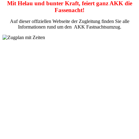
Mit Helau und bunter Kraft, feiert ganz AKK die
Fassenacht!
Auf dieser offiziellen Webseite der Zugleitung finden Sie alle
Informationen rund um den AKK Fastnachtsumzug.