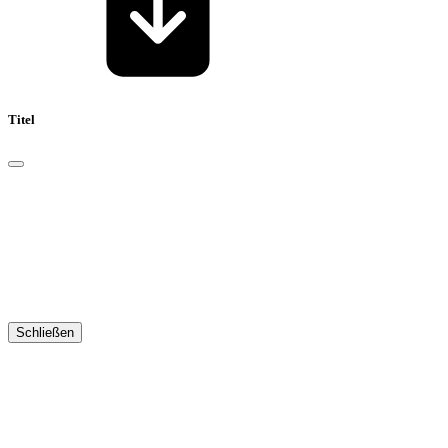
Titel
Schließen