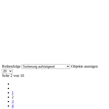
Reihenfolge
Objekte anzeigen
Seite 2 von 10
1
2
3
4